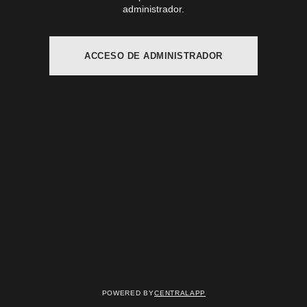
administrador.
ACCESO DE ADMINISTRADOR
Powered by
CentralApp