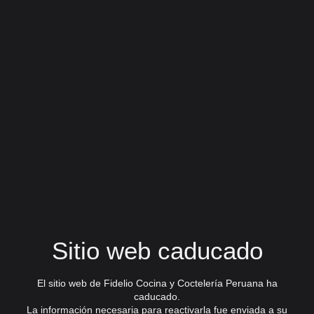
Sitio web caducado
El sitio web de Fidelio Cocina y Coctelería Peruana ha
caducado.
La información necesaria para reactivarla fue enviada a su